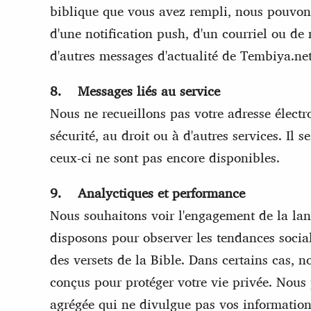
biblique que vous avez rempli, nous pouvon
d'une notification push, d'un courriel ou d
d'autres messages d'actualité de Tembiya.ne
8. Messages liés au service
Nous ne recueillons pas votre adresse électr
sécurité, au droit ou à d'autres services. Il
ceux-ci ne sont pas encore disponibles.
9. Analyctiques et performance
Nous souhaitons voir l'engagement de la lan
disposons pour observer les tendances socia
des versets de la Bible. Dans certains cas, n
conçus pour protéger votre vie privée. Nous
agrégée qui ne divulgue pas vos information