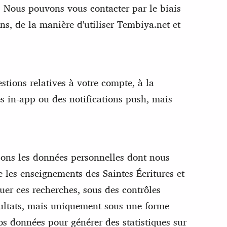
 Nous pouvons vous contacter par le biais
s, de la manière d'utiliser Tembiya.net et
tions relatives à votre compte, à la
es in-app ou des notifications push, mais
sons les données personnelles dont nous
 les enseignements des Saintes Écritures et
tuer ces recherches, sous des contrôles
sultats, mais uniquement sous une forme
s données pour générer des statistiques sur