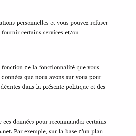
tions personnelles et vous pouvez refuser
fournir certains services et/ou
 fonction de la fonctionnalité que vous
les données que nous avons sur vous pour
décrites dans la présente politique et des
 de ces données pour recommander certains
a.net. Par exemple, sur la base d'un plan