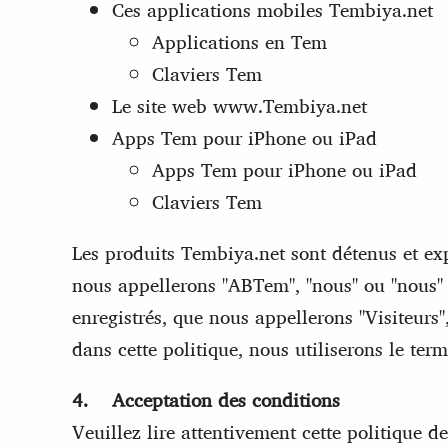
Ces applications mobiles Tembiya.net
Applications en Tem
Claviers Tem
Le site web www.Tembiya.net
Apps Tem pour iPhone ou iPad
Apps Tem pour iPhone ou iPad
Claviers Tem
Les produits Tembiya.net sont détenus et e
nous appellerons "ABTem", "nous" ou "nous" d
enregistrés, que nous appellerons "Visiteurs
dans cette politique, nous utiliserons le term
4. Acceptation des conditions
Veuillez lire attentivement cette politique de