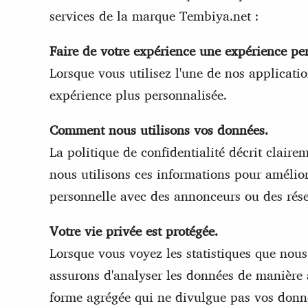
services de la marque Tembiya.net :
Faire de votre expérience une expérience pe
Lorsque vous utilisez l'une de nos applicatio
expérience plus personnalisée.
Comment nous utilisons vos données.
La politique de confidentialité décrit claire
nous utilisons ces informations pour amélio
personnelle avec des annonceurs ou des résea
Votre vie privée est protégée.
Lorsque vous voyez les statistiques que nou
assurons d'analyser les données de manière à
forme agrégée qui ne divulgue pas vos donné