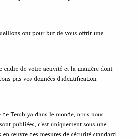
cueillons ont pour but de vous offrir une
e cadre de votre activité et la manière dont
eons pas vos données d'identification
ble de Tembiya dans le monde, nous nous
 sont publiées, c'est uniquement sous une
ns en œuvre des mesures de sécurité standard