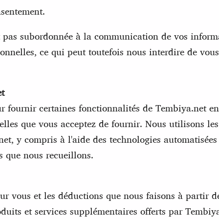
nsentement.
t pas subordonnée à la communication de vos informa
elles, ce qui peut toutefois nous interdire de vous 
et
 fournir certaines fonctionnalités de Tembiya.net en
nelles que vous acceptez de fournir. Nous utilisons 
net, y compris à l'aide des technologies automatisées 
s que nous recueillons.
ur vous et les déductions que nous faisons à partir
oduits et services supplémentaires offerts par Tembiy