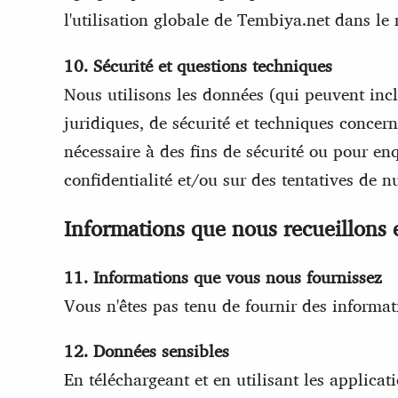
l'utilisation globale de Tembiya.net dans le
10. Sécurité et questions techniques
Nous utilisons les données (qui peuvent inc
juridiques, de sécurité et techniques conce
nécessaire à des fins de sécurité ou pour enq
confidentialité et/ou sur des tentatives de nu
Informations que nous recueillons 
11. Informations que vous nous fournissez
Vous n'êtes pas tenu de fournir des informat
12. Données sensibles
En téléchargeant et en utilisant les applic