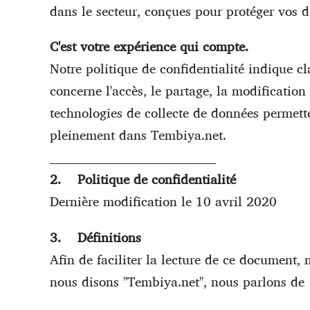
dans le secteur, conçues pour protéger vos 
C'est votre expérience qui compte.
Notre politique de confidentialité indique c
concerne l'accès, le partage, la modificati
technologies de collecte de données permette
pleinement dans Tembiya.net.
________________________________________
2. Politique de confidentialité
Dernière modification le 10 avril 2020
3. Définitions
Afin de faciliter la lecture de ce document,
nous disons "Tembiya.net", nous parlons de