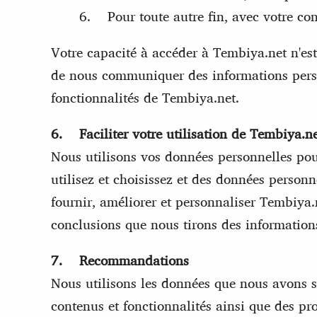
6. Pour toute autre fin, avec votre co
Votre capacité à accéder à Tembiya.net n'es
de nous communiquer des informations personn
fonctionnalités de Tembiya.net.
6. Faciliter votre utilisation de Tembiya.n
Nous utilisons vos données personnelles pour
utilisez et choisissez et des données person
fournir, améliorer et personnaliser Tembiya.
conclusions que nous tirons des information
7. Recommandations
Nous utilisons les données que nous avons s
contenus et fonctionnalités ainsi que des pr