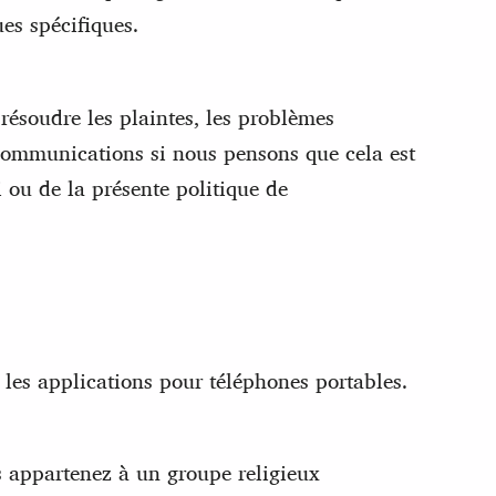
es spécifiques.
résoudre les plaintes, les problèmes
 communications si nous pensons que cela est
i ou de la présente politique de
 les applications pour téléphones portables.
s appartenez à un groupe religieux