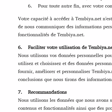
6. Pour toute autre fin, avec votre co
Votre capacité à accéder à Tembiya.net n'es
de nous communiquer des informations personn
fonctionnalités de Tembiya.net.
6. Faciliter votre utilisation de Tembiya.n
Nous utilisons vos données personnelles pour
utilisez et choisissez et des données person
fournir, améliorer et personnaliser Tembiya.
conclusions que nous tirons des information
7. Recommandations
Nous utilisons les données que nous avons s
contenus et fonctionnalités ainsi que des pr