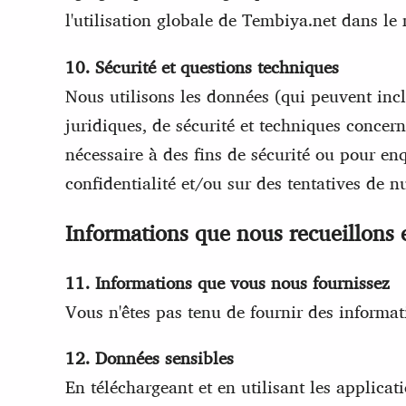
l'utilisation globale de Tembiya.net dans le
10. Sécurité et questions techniques
Nous utilisons les données (qui peuvent inc
juridiques, de sécurité et techniques conce
nécessaire à des fins de sécurité ou pour enq
confidentialité et/ou sur des tentatives de nu
Informations que nous recueillons 
11. Informations que vous nous fournissez
Vous n'êtes pas tenu de fournir des informat
12. Données sensibles
En téléchargeant et en utilisant les applic