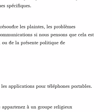
es spécifiques.
résoudre les plaintes, les problèmes
 communications si nous pensons que cela est
i ou de la présente politique de
 les applications pour téléphones portables.
s appartenez à un groupe religieux