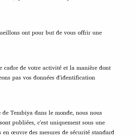
cueillons ont pour but de vous offrir une
e cadre de votre activité et la manière dont
eons pas vos données d'identification
ble de Tembiya dans le monde, nous nous
 sont publiées, c'est uniquement sous une
ns en œuvre des mesures de sécurité standard