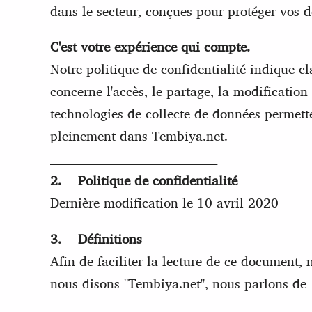
dans le secteur, conçues pour protéger vos 
C'est votre expérience qui compte.
Notre politique de confidentialité indique c
concerne l'accès, le partage, la modificati
technologies de collecte de données permette
pleinement dans Tembiya.net.
________________________________________
2. Politique de confidentialité
Dernière modification le 10 avril 2020
3. Définitions
Afin de faciliter la lecture de ce document,
nous disons "Tembiya.net", nous parlons de