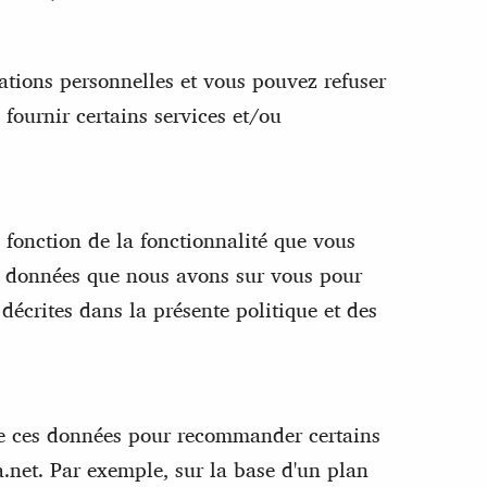
tions personnelles et vous pouvez refuser
fournir certains services et/ou
 fonction de la fonctionnalité que vous
les données que nous avons sur vous pour
décrites dans la présente politique et des
 de ces données pour recommander certains
a.net. Par exemple, sur la base d'un plan