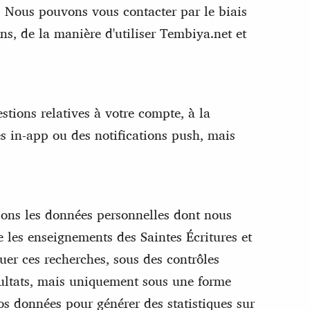
 Nous pouvons vous contacter par le biais
s, de la manière d'utiliser Tembiya.net et
tions relatives à votre compte, à la
es in-app ou des notifications push, mais
sons les données personnelles dont nous
 les enseignements des Saintes Écritures et
tuer ces recherches, sous des contrôles
sultats, mais uniquement sous une forme
s données pour générer des statistiques sur