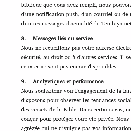
biblique que vous avez rempli, nous pouvon
d'une notification push, d'un courriel ou d
d'autres messages d'actualité de Tembiya.ne
8. Messages liés au service
Nous ne recueillons pas votre adresse électr
sécurité, au droit ou à d'autres services. Il
ceux-ci ne sont pas encore disponibles.
9. Analyctiques et performance
Nous souhaitons voir l'engagement de la lan
disposons pour observer les tendances socia
des versets de la Bible. Dans certains cas, n
conçus pour protéger votre vie privée. Nous
agrégée qui ne divulgue pas vos information