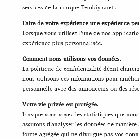
services de la marque Tembiya.net :
Faire de votre expérience une expérience pe
Lorsque vous utilisez l'une de nos applicatio
expérience plus personnalisée.
Comment nous utilisons vos données.
La politique de confidentialité décrit claire
nous utilisons ces informations pour amélio
personnelle avec des annonceurs ou des résea
Votre vie privée est protégée.
Lorsque vous voyez les statistiques que nou
assurons d'analyser les données de manière à
forme agrégée qui ne divulgue pas vos donné