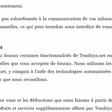
nsentement.
t pas subordonnée à la communication de vos informa
elles, ce qui peut toutefois nous interdire de vous 
et
 fournir certaines fonctionnalités de Tembiya.net en
nelles que vous acceptez de fournir. Nous utilisons 
net, y compris à l'aide des technologies automatisées 
s que nous recueillons.
ur vous et les déductions que nous faisons à partir
oduits et services supplémentaires offerts par Tembiy