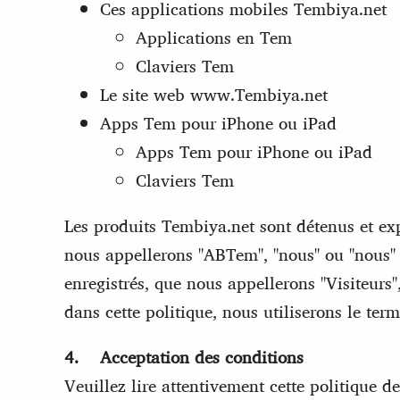
Ces applications mobiles Tembiya.net
Applications en Tem
Claviers Tem
Le site web www.Tembiya.net
Apps Tem pour iPhone ou iPad
Apps Tem pour iPhone ou iPad
Claviers Tem
Les produits Tembiya.net sont détenus et e
nous appellerons "ABTem", "nous" ou "nous" d
enregistrés, que nous appellerons "Visiteurs
dans cette politique, nous utiliserons le term
4. Acceptation des conditions
Veuillez lire attentivement cette politique de